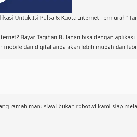
ikasi Untuk Isi Pulsa & Kuota Internet Termurah” Ta
nternet
?
Bayar Tagihan Bulanan
bisa dengan aplikasi
mobile dan digital anda akan lebih mudah dan lebi
ang ramah manusiawi bukan robotwi kami siap mela