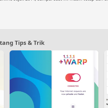
tang Tips & Trik