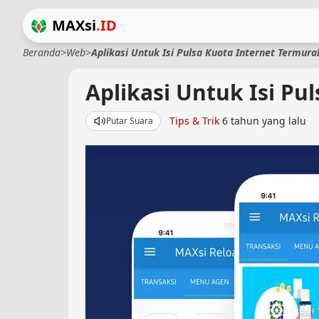
MAXsi
.ID
Beranda
>
Web
>
Aplikasi Untuk Isi Pulsa Kuota Internet Termura
Aplikasi Untuk Isi Pu
Tips & Trik
6 tahun yang lalu
Putar Suara