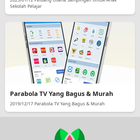
Sekolah Pelajar
Parabola TV Yang Bagus & Murah
2019/12/17 Parabola TV Yang Bagus & Murah