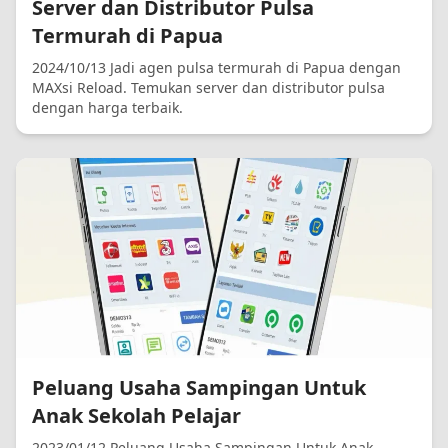
Server dan Distributor Pulsa
Termurah di Papua
2024/10/13 Jadi agen pulsa termurah di Papua dengan
MAXsi Reload. Temukan server dan distributor pulsa
dengan harga terbaik.
Peluang Usaha Sampingan Untuk
Anak Sekolah Pelajar
2023/01/12 Peluang Usaha Sampingan Untuk Anak