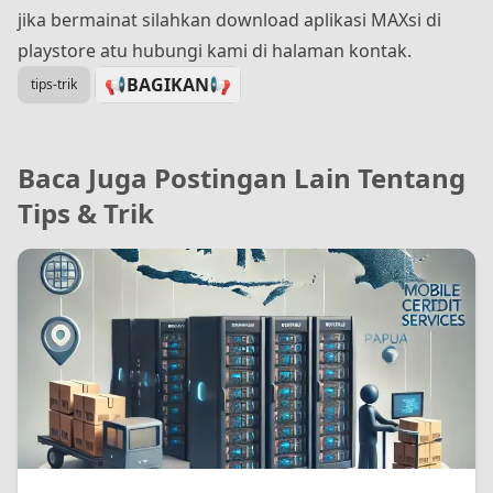
jika bermainat silahkan download aplikasi MAXsi di
playstore atu hubungi kami di halaman kontak.
📢BAGIKAN
📢
tips-trik
Baca Juga Postingan Lain Tentang
Tips & Trik