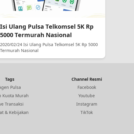
Isi Ulang Pulsa Telkomsel 5K Rp
5000 Termurah Nasional
2020/02/24 Isi Ulang Pulsa Telkomsel 5K Rp 5000
Termurah Nasional
Tags
Channel Resmi
Agen Pulsa
Facebook
n Kuota Murah
Youtube
ve Transaksi
Instagram
at & Kebijakan
TikTok