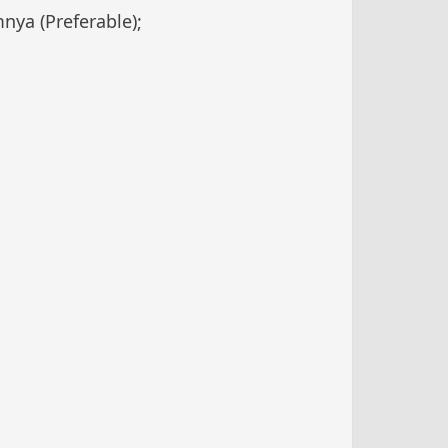
nya (Preferable);