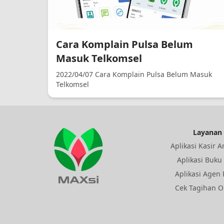
Cara Komplain Pulsa Belum
Masuk Telkomsel
2022/04/07 Cara Komplain Pulsa Belum Masuk
Telkomsel
Layanan
Aplikasi Kasir 
Aplikasi Buku
Aplikasi Agen 
Cek Tagihan O