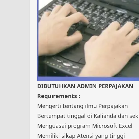
DIBUTUHKAN ADMIN PERPAJAKAN
Requirements :
Mengerti tentang ilmu Perpajakan
Bertempat tinggal di Kalianda dan sek
Menguasai program Microsoft Excel
Memiliki sikap Atensi yang tinggi