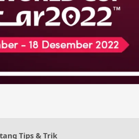
tang Tips & Trik