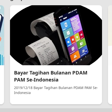
Bayar Tagihan Bulanan PDAM
PAM Se-Indonesia
2019/12/18 Bayar Tagihan Bulanan PDAM PAM Se-
Indonesia