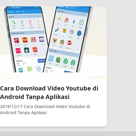
Cara Download Video Youtube di
Android Tanpa Aplikasi
2019/12/17 Cara Download Video Youtube di
Android Tanpa Aplikasi