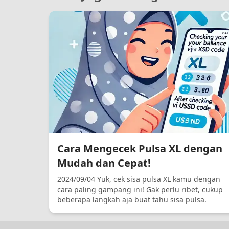
Cara Mengecek Pulsa XL dengan
Mudah dan Cepat!
2024/09/04 Yuk, cek sisa pulsa XL kamu dengan
cara paling gampang ini! Gak perlu ribet, cukup
beberapa langkah aja buat tahu sisa pulsa.