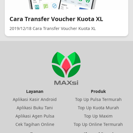
Cara Transfer Voucher Kuota XL
2019/12/18 Cara Transfer Voucher Kuota XL
Layanan
Produk
Aplikasi Kasir Android
Top Up Pulsa Termurah
Aplikasi Buku Tani
Top Up Kuota Murah
Aplikasi Agen Pulsa
Top Up Maxim
Cek Tagihan Online
Top Up Online Termurah