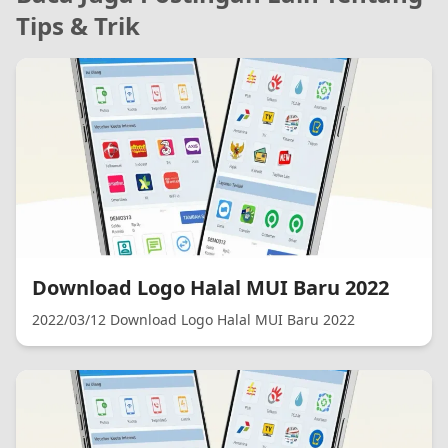
Tips & Trik
Download Logo Halal MUI Baru 2022
2022/03/12 Download Logo Halal MUI Baru 2022