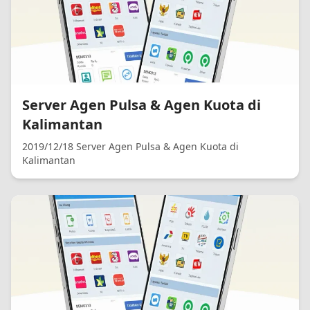
Server Agen Pulsa & Agen Kuota di
Kalimantan
2019/12/18 Server Agen Pulsa & Agen Kuota di
Kalimantan